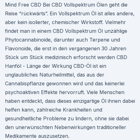
Mind Free CBD Bei CBD Vollspektrum Ölen geht die
Reise “rückwärts”. Ein Vollspektrum Öl ist alles andere,
aber kein isolierter, chemischer Wirkstoff. Vielmehr
findet man in einem CBD Vollspektrum Öl unzählige
Phytocannabinoide, darunter auch Terpene und
Flavonoide, die erst in den vergangenen 30 Jahren
Stück um Stück medizinisch erforscht werden CBD
Hanföl - Länge der Wirkung CBD-Öl ist ein
unglaubliches Naturheilmittel, das aus der
Cannabispflanze gewonnen wird und das keinerlei
psychoaktiven Effekte hervorruft. Viele Menschen
haben entdeckt, dass dieses einzigartige Öl ihnen dabei
helfen kann, zahlreiche Krankheiten und
gesundheitliche Probleme zu lindern, ohne sie dabei
den unerwünschten Nebenwirkungen traditioneller
Medikamente auszusetzen.