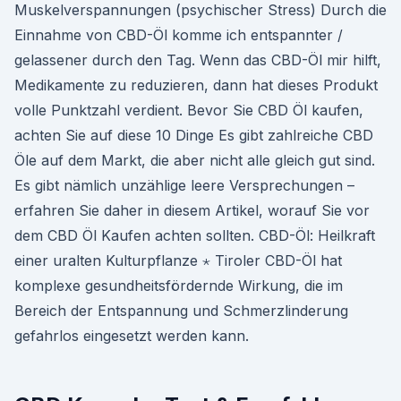
Muskelverspannungen (psychischer Stress) Durch die
Einnahme von CBD-Öl komme ich entspannter /
gelassener durch den Tag. Wenn das CBD-Öl mir hilft,
Medikamente zu reduzieren, dann hat dieses Produkt
volle Punktzahl verdient. Bevor Sie CBD Öl kaufen,
achten Sie auf diese 10 Dinge Es gibt zahlreiche CBD
Öle auf dem Markt, die aber nicht alle gleich gut sind.
Es gibt nämlich unzählige leere Versprechungen –
erfahren Sie daher in diesem Artikel, worauf Sie vor
dem CBD Öl Kaufen achten sollten. CBD-Öl: Heilkraft
einer uralten Kulturpflanze ⋆ Tiroler CBD-Öl hat
komplexe gesundheitsfördernde Wirkung, die im
Bereich der Entspannung und Schmerzlinderung
gefahrlos eingesetzt werden kann.