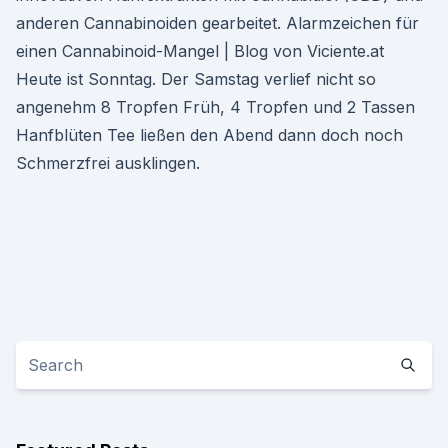
anderen Cannabinoiden gearbeitet. Alarmzeichen für
einen Cannabinoid-Mangel | Blog von Viciente.at
Heute ist Sonntag. Der Samstag verlief nicht so
angenehm 8 Tropfen Früh, 4 Tropfen und 2 Tassen
Hanfblüten Tee ließen den Abend dann doch noch
Schmerzfrei ausklingen.