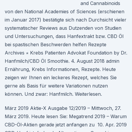
and Cannabinoids
von den National Academies of Sciences (erschienen
im Januar 2017) bestätigte sich nach Durchsicht vieler
systematischer Reviews aus Dutzenden von Studien
und Untersuchungen, dass Hanfextrakt bzw. CBD Öl
bei spastischen Beschwerden helfen Rezepte
Archives ⋆ Krebs Patienten Advokat Foundation by Dr.
Hanfmilch/CBD Öl Smoothie. 4. August 2018 admin
Ernährung, Krebs Informationen, Rezepte. Heute
zeigen wir Ihnen ein leckeres Rezept, welches Sie
gerne als Basis für weitere Variationen nutzen
können. Und zwar: Hanfmilch. Weiterlesen.
März 2019 Aktie-X Ausgabe 12/2019 – Mittwoch, 27.
März 2019. Heute lesen Sie: Megatrend 2019 – Warum
CBD-Öl-Aktien gerade jetzt anfangen zu 10. Apr. 2019