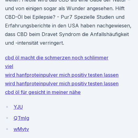
und von einigen sogar als Wunder angesehen. Hilft
CBD-Öl bei Epilepsie? - Pur7 Spezielle Studien und
Erfahrungsberichte in den USA haben nachgewiesen,
dass CBD beim Dravet Syndrom die Anfallshäufigkeit
und -intensität verringert.
cbd öl macht die schmerzen noch schlimmer
viel
wird hanfproteinpulver mich positiv testen lassen
wird hanfproteinpulver mich positiv testen lassen
cbd öl für gesicht in meiner nähe
YJU
QTmlg
wMytv