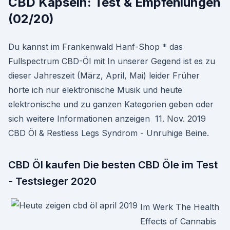
CBD Kapseln: Test & Empfehlungen
(02/20)
Du kannst im Frankenwald Hanf-Shop * das
Fullspectrum CBD-Öl mit In unserer Gegend ist es zu
dieser Jahreszeit (März, April, Mai) leider Früher
hörte ich nur elektronische Musik und heute
elektronische und zu ganzen Kategorien geben oder
sich weitere Informationen anzeigen 11. Nov. 2019
CBD Öl & Restless Legs Syndrom - Unruhige Beine.
CBD Öl kaufen Die besten CBD Öle im Test
- Testsieger 2020
Im Werk The Health
Effects of Cannabis