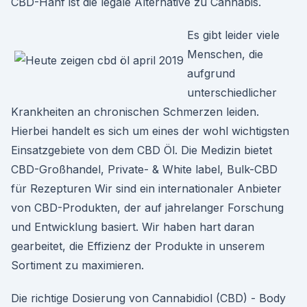
CBD-Hanf ist die legale Alternative zu Cannabis.
Es gibt leider viele
Menschen, die
aufgrund
unterschiedlicher
Krankheiten an chronischen Schmerzen leiden.
Hierbei handelt es sich um eines der wohl wichtigsten
Einsatzgebiete von dem CBD Öl. Die Medizin bietet
CBD-Großhandel, Private- & White label, Bulk-CBD
für Rezepturen Wir sind ein internationaler Anbieter
von CBD-Produkten, der auf jahrelanger Forschung
und Entwicklung basiert. Wir haben hart daran
gearbeitet, die Effizienz der Produkte in unserem
Sortiment zu maximieren.
Die richtige Dosierung von Cannabidiol (CBD) - Body