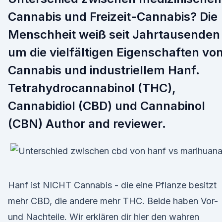
Cannabis und Freizeit-Cannabis? Die
Menschheit weiß seit Jahrtausenden
um die vielfältigen Eigenschaften vo
Cannabis und industriellem Hanf.
Tetrahydrocannabinol (THC),
Cannabidiol (CBD) und Cannabinol
(CBN) Author and reviewer.
Hanf ist NICHT Cannabis - die eine Pflanze besitzt
mehr CBD, die andere mehr THC. Beide haben Vor-
und Nachteile. Wir erklären dir hier den wahren