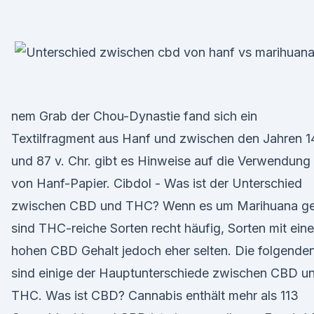
nem Grab der Chou-Dynastie fand sich ein
Textilfragment aus Hanf und zwischen den Jahren 1
und 87 v. Chr. gibt es Hinweise auf die Verwendung
von Hanf-Papier. Cibdol - Was ist der Unterschied
zwischen CBD und THC? Wenn es um Marihuana ge
sind THC-reiche Sorten recht häufig, Sorten mit ein
hohen CBD Gehalt jedoch eher selten. Die folgende
sind einige der Hauptunterschiede zwischen CBD u
THC. Was ist CBD? Cannabis enthält mehr als 113