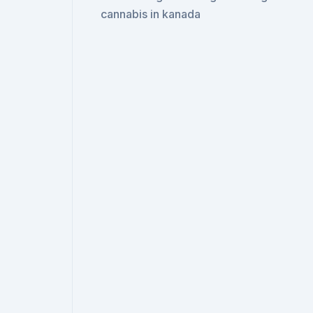
cannabis in kanada