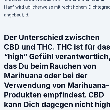
Hanf wird üblicherweise mit recht hohem Dichtegra
angebaut, d.
Der Unterschied zwischen
CBD und THC. THC ist für da
“high” Gefühl verantwortlich
das Du beim Rauchen von
Marihuana oder bei der
Verwendung von Marihuana-
Produkten empfindest. CBD
kann Dich dagegen nicht hig