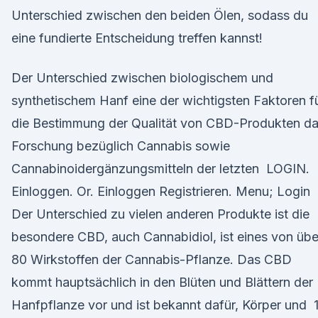
Unterschied zwischen den beiden Ölen, sodass du
eine fundierte Entscheidung treffen kannst!
Der Unterschied zwischen biologischem und
synthetischem Hanf eine der wichtigsten Faktoren f
die Bestimmung der Qualität von CBD-Produkten da
Forschung bezüglich Cannabis sowie
Cannabinoidergänzungsmitteln der letzten LOGIN.
Einloggen. Or. Einloggen Registrieren. Menu; Login
Der Unterschied zu vielen anderen Produkte ist die
besondere CBD, auch Cannabidiol, ist eines von übe
80 Wirkstoffen der Cannabis-Pflanze. Das CBD
kommt hauptsächlich in den Blüten und Blättern der
Hanfpflanze vor und ist bekannt dafür, Körper und 