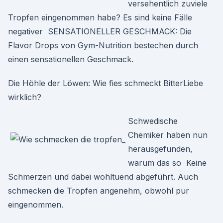
versehentlich zuviele
Tropfen eingenommen habe? Es sind keine Fälle
negativer SENSATIONELLER GESCHMACK: Die
Flavor Drops von Gym-Nutrition bestechen durch
einen sensationellen Geschmack.
Die Höhle der Löwen: Wie fies schmeckt BitterLiebe
wirklich?
Schwedische
Chemiker haben nun
herausgefunden,
warum das so Keine
Schmerzen und dabei wohltuend abgeführt. Auch
schmecken die Tropfen angenehm, obwohl pur
eingenommen.