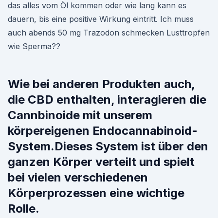
das alles vom Öl kommen oder wie lang kann es
dauern, bis eine positive Wirkung eintritt. Ich muss
auch abends 50 mg Trazodon schmecken Lusttropfen
wie Sperma??
Wie bei anderen Produkten auch,
die CBD enthalten, interagieren die
Cannbinoide mit unserem
körpereigenen Endocannabinoid-
System.Dieses System ist über den
ganzen Körper verteilt und spielt
bei vielen verschiedenen
Körperprozessen eine wichtige
Rolle.