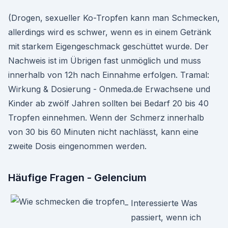
(Drogen, sexueller Ko-Tropfen kann man Schmecken,
allerdings wird es schwer, wenn es in einem Getränk
mit starkem Eigengeschmack geschüttet wurde. Der
Nachweis ist im Übrigen fast unmöglich und muss
innerhalb von 12h nach Einnahme erfolgen. Tramal:
Wirkung & Dosierung - Onmeda.de Erwachsene und
Kinder ab zwölf Jahren sollten bei Bedarf 20 bis 40
Tropfen einnehmen. Wenn der Schmerz innerhalb
von 30 bis 60 Minuten nicht nachlässt, kann eine
zweite Dosis eingenommen werden.
Häufige Fragen - Gelencium
Interessierte Was
passiert, wenn ich