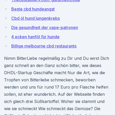
Beste cbd hundeangst
Cbd öl hund lungenkrebs
Die gesundheit der vape-patronen
4 ecken hanföl für hunde
Billige melbourne cbd restaurants
Nimm BitterLiebe regelmäßig zu Dir und Du wirst Dich
ganz schnell an den Ganz schön bitter, wie dieses
DHDL-Startup Geschäfte macht Nur die Art, wie die
Tropfen von Bitterliebe schmecken, beworben
werden und uns für rund 17 Euro pro Flasche helfen
sollen, ist eher wunderlich. Auf der Webseite finden
sich gleich drei Süßkartoffel: Woher sie stammt und
wie sie schmeckt Wie schmeckt das Gemüse? Die