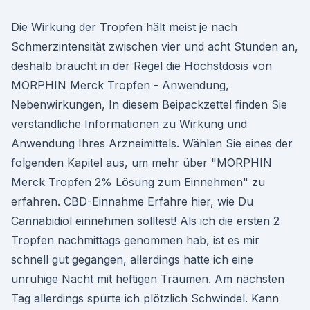
Die Wirkung der Tropfen hält meist je nach
Schmerzintensität zwischen vier und acht Stunden an,
deshalb braucht in der Regel die Höchstdosis von
MORPHIN Merck Tropfen - Anwendung,
Nebenwirkungen, In diesem Beipackzettel finden Sie
verständliche Informationen zu Wirkung und
Anwendung Ihres Arzneimittels. Wählen Sie eines der
folgenden Kapitel aus, um mehr über "MORPHIN
Merck Tropfen 2% Lösung zum Einnehmen" zu
erfahren. CBD-Einnahme Erfahre hier, wie Du
Cannabidiol einnehmen solltest! Als ich die ersten 2
Tropfen nachmittags genommen hab, ist es mir
schnell gut gegangen, allerdings hatte ich eine
unruhige Nacht mit heftigen Träumen. Am nächsten
Tag allerdings spürte ich plötzlich Schwindel. Kann