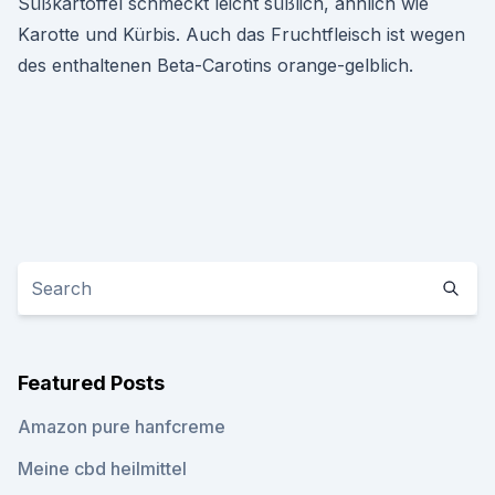
Süßkartoffel schmeckt leicht süßlich, ähnlich wie
Karotte und Kürbis. Auch das Fruchtfleisch ist wegen
des enthaltenen Beta-Carotins orange-gelblich.
Featured Posts
Amazon pure hanfcreme
Meine cbd heilmittel