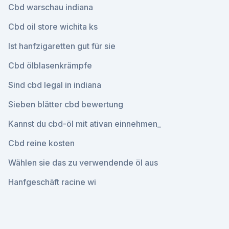
Cbd warschau indiana
Cbd oil store wichita ks
Ist hanfzigaretten gut für sie
Cbd ölblasenkrämpfe
Sind cbd legal in indiana
Sieben blätter cbd bewertung
Kannst du cbd-öl mit ativan einnehmen_
Cbd reine kosten
Wählen sie das zu verwendende öl aus
Hanfgeschäft racine wi