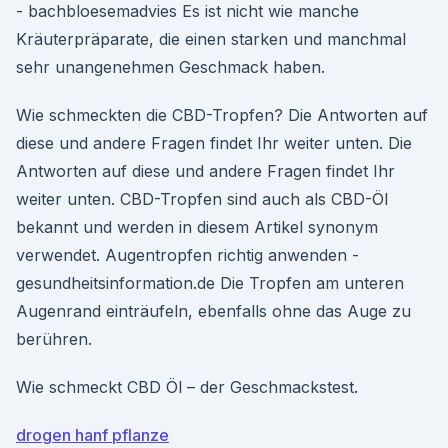
- bachbloesemadvies Es ist nicht wie manche
Kräuterpräparate, die einen starken und manchmal
sehr unangenehmen Geschmack haben.
Wie schmeckten die CBD-Tropfen? Die Antworten auf
diese und andere Fragen findet Ihr weiter unten. Die
Antworten auf diese und andere Fragen findet Ihr
weiter unten. CBD-Tropfen sind auch als CBD-Öl
bekannt und werden in diesem Artikel synonym
verwendet. Augentropfen richtig anwenden -
gesundheitsinformation.de Die Tropfen am unteren
Augenrand einträufeln, ebenfalls ohne das Auge zu
berühren.
Wie schmeckt CBD Öl – der Geschmackstest.
drogen hanf pflanze