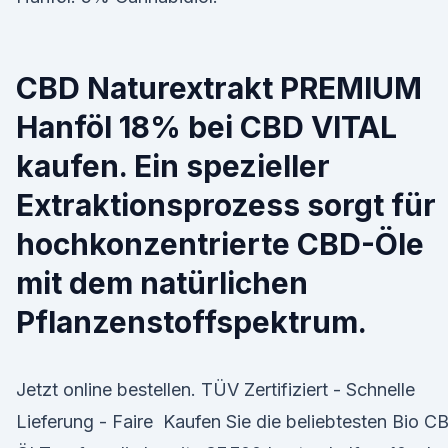
CBD Naturextrakt PREMIUM
Hanföl 18% bei CBD VITAL
kaufen. Ein spezieller
Extraktionsprozess sorgt für
hochkonzentrierte CBD-Öle
mit dem natürlichen
Pflanzenstoffspektrum.
Jetzt online bestellen. TÜV Zertifiziert - Schnelle
Lieferung - Faire Kaufen Sie die beliebtesten Bio C