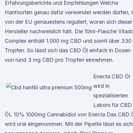
Erfahrungsberichte und Empfehlungen Welche
Hanfsorten genau dafür verwendet werden dürfen, i
von der EU genauestens reguliert, woran sich dieser
Hersteller nachweislich hält. Die 10ml-Flasche Vitado
Complex enthält 1.000 mg CBD und somit über 330
Tropfen. So lässt sich das CBD Öl einfach in Dosen
von rund 3 mg CBD pro Tropfen einnehmen.
Enecta CBD Öl
wird in
spezialisierten
Labors für CBD
ÖL 10% 1000mg Cannabidiol von Enecta Das CBD 
wird oral eingenommen. Mit der Pipette lässt es sich