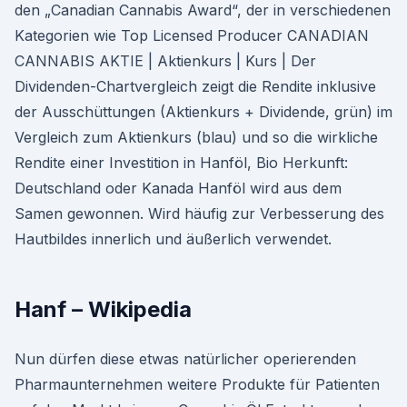
den „Canadian Cannabis Award“, der in verschiedenen
Kategorien wie Top Licensed Producer CANADIAN
CANNABIS AKTIE | Aktienkurs | Kurs | Der
Dividenden-Chartvergleich zeigt die Rendite inklusive
der Ausschüttungen (Aktienkurs + Dividende, grün) im
Vergleich zum Aktienkurs (blau) und so die wirkliche
Rendite einer Investition in Hanföl, Bio Herkunft:
Deutschland oder Kanada Hanföl wird aus dem
Samen gewonnen. Wird häufig zur Verbesserung des
Hautbildes innerlich und äußerlich verwendet.
Hanf – Wikipedia
Nun dürfen diese etwas natürlicher operierenden
Pharmaunternehmen weitere Produkte für Patienten