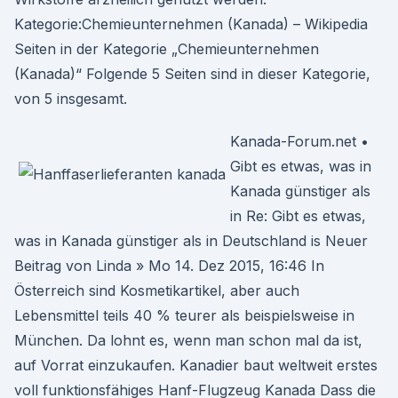
Kategorie:Chemieunternehmen (Kanada) – Wikipedia
Seiten in der Kategorie „Chemieunternehmen
(Kanada)“ Folgende 5 Seiten sind in dieser Kategorie,
von 5 insgesamt.
Kanada-Forum.net •
Gibt es etwas, was in
Kanada günstiger als
in Re: Gibt es etwas,
was in Kanada günstiger als in Deutschland is Neuer
Beitrag von Linda » Mo 14. Dez 2015, 16:46 In
Österreich sind Kosmetikartikel, aber auch
Lebensmittel teils 40 % teurer als beispielsweise in
München. Da lohnt es, wenn man schon mal da ist,
auf Vorrat einzukaufen. Kanadier baut weltweit erstes
voll funktionsfähiges Hanf-Flugzeug Kanada Dass die