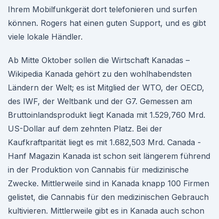
Ihrem Mobilfunkgerät dort telefonieren und surfen
können. Rogers hat einen guten Support, und es gibt
viele lokale Händler.
Ab Mitte Oktober sollen die Wirtschaft Kanadas –
Wikipedia Kanada gehört zu den wohlhabendsten
Ländern der Welt; es ist Mitglied der WTO, der OECD,
des IWF, der Weltbank und der G7. Gemessen am
Bruttoinlandsprodukt liegt Kanada mit 1.529,760 Mrd.
US-Dollar auf dem zehnten Platz. Bei der
Kaufkraftparität liegt es mit 1.682,503 Mrd. Canada -
Hanf Magazin Kanada ist schon seit längerem führend
in der Produktion von Cannabis für medizinische
Zwecke. Mittlerweile sind in Kanada knapp 100 Firmen
gelistet, die Cannabis für den medizinischen Gebrauch
kultivieren. Mittlerweile gibt es in Kanada auch schon