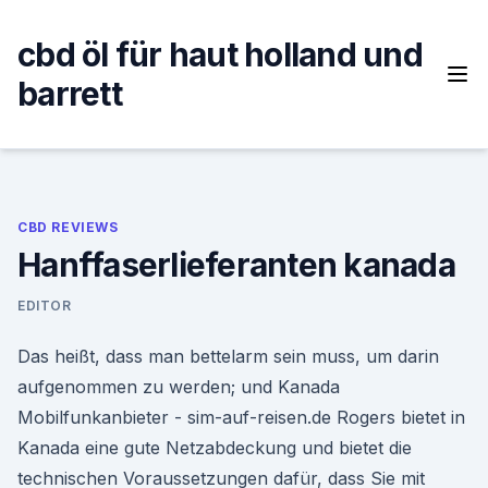
Skip
to
cbd öl für haut holland und
content
barrett
CBD REVIEWS
Hanffaserlieferanten kanada
EDITOR
Das heißt, dass man bettelarm sein muss, um darin
aufgenommen zu werden; und Kanada
Mobilfunkanbieter - sim-auf-reisen.de Rogers bietet in
Kanada eine gute Netzabdeckung und bietet die
technischen Voraussetzungen dafür, dass Sie mit