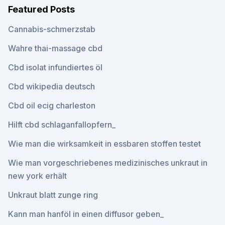
Featured Posts
Cannabis-schmerzstab
Wahre thai-massage cbd
Cbd isolat infundiertes öl
Cbd wikipedia deutsch
Cbd oil ecig charleston
Hilft cbd schlaganfallopfern_
Wie man die wirksamkeit in essbaren stoffen testet
Wie man vorgeschriebenes medizinisches unkraut in
new york erhält
Unkraut blatt zunge ring
Kann man hanföl in einen diffusor geben_