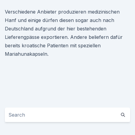
Verschiedene Anbieter produzieren medizinischen
Hanf und einige dürfen diesen sogar auch nach
Deutschland aufgrund der hier bestehenden
Lieferengpässe exportieren. Andere beliefern dafür
bereits kroatische Patienten mit speziellen
Mariahunakapseln.