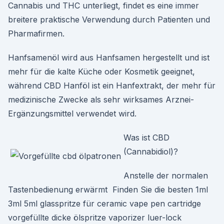
Cannabis und THC unterliegt, findet es eine immer
breitere praktische Verwendung durch Patienten und
Pharmafirmen.
Hanfsamenöl wird aus Hanfsamen hergestellt und ist
mehr für die kalte Küche oder Kosmetik geeignet,
während CBD Hanföl ist ein Hanfextrakt, der mehr für
medizinische Zwecke als sehr wirksames Arznei-
Ergänzungsmittel verwendet wird.
Was ist CBD
(Cannabidiol)?
Anstelle der normalen
Tastenbedienung erwärmt Finden Sie die besten 1ml
3ml 5ml glasspritze für ceramic vape pen cartridge
vorgefüllte dicke ölspritze vaporizer luer-lock