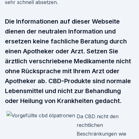
sehr schnell absetzen.
Die Informationen auf dieser Webseite
dienen der neutralen Information und
ersetzen keine fachliche Beratung durch
einen Apotheker oder Arzt. Setzen Sie
ärztlich verschriebene Medikamente nicht
ohne Rücksprache mit Ihrem Arzt oder
Apotheker ab. CBD-Produkte sind normale
Lebensmittel und nicht zur Behandlung
oder Heilung von Krankheiten gedacht.
Da CBD nicht den
rechtlichen
Beschränkungen wie