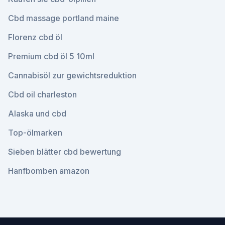
Cbd massage portland maine
Florenz cbd öl
Premium cbd öl 5 10ml
Cannabisöl zur gewichtsreduktion
Cbd oil charleston
Alaska und cbd
Top-ölmarken
Sieben blätter cbd bewertung
Hanfbomben amazon