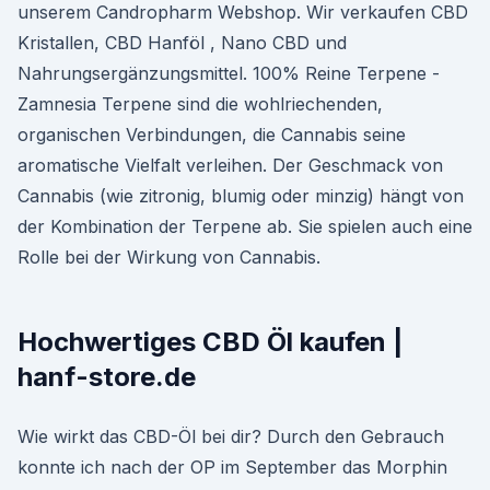
unserem Candropharm Webshop. Wir verkaufen CBD
Kristallen, CBD Hanföl , Nano CBD und
Nahrungsergänzungsmittel. 100% Reine Terpene -
Zamnesia Terpene sind die wohlriechenden,
organischen Verbindungen, die Cannabis seine
aromatische Vielfalt verleihen. Der Geschmack von
Cannabis (wie zitronig, blumig oder minzig) hängt von
der Kombination der Terpene ab. Sie spielen auch eine
Rolle bei der Wirkung von Cannabis.
Hochwertiges CBD Öl kaufen |
hanf-store.de
Wie wirkt das CBD-Öl bei dir? Durch den Gebrauch
konnte ich nach der OP im September das Morphin