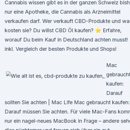
Cannabis wissen gibt es in der ganzen Schweiz bish
nur eine Apotheke, die Cannabis als Arzneimittel
verkaufen darf. Wer verkauft CBD-Produkte und wa
kosten sie? Du willst CBD Öl kaufen? ⭐ Erfahre,
worauf Du beim Kauf in Deutschland achten musst!
inkl. Vergleich der besten Produkte und Shops!
Mac
gebrauch
kaufen:
Darauf
sollten Sie achten | Mac Life Mac gebraucht kaufen:
Darauf müssen Sie achten. Für viele Mac-Fans kom
nur ein nagel-neues MacBook in Frage – andere seh