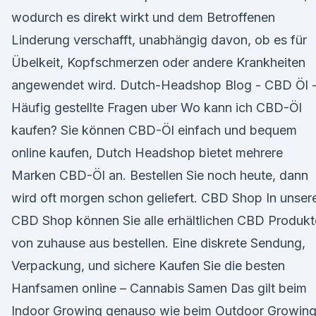
wodurch es direkt wirkt und dem Betroffenen
Linderung verschafft, unabhängig davon, ob es für
Übelkeit, Kopfschmerzen oder andere Krankheiten
angewendet wird. Dutch-Headshop Blog - CBD Öl 
Häufig gestellte Fragen uber Wo kann ich CBD-Öl
kaufen? Sie können CBD-Öl einfach und bequem
online kaufen, Dutch Headshop bietet mehrere
Marken CBD-Öl an. Bestellen Sie noch heute, dann
wird oft morgen schon geliefert. CBD Shop In unse
CBD Shop können Sie alle erhältlichen CBD Produkt
von zuhause aus bestellen. Eine diskrete Sendung,
Verpackung, und sichere Kaufen Sie die besten
Hanfsamen online – Cannabis Samen Das gilt beim
Indoor Growing genauso wie beim Outdoor Growing