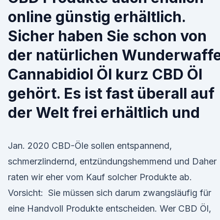
online günstig erhältlich.
Sicher haben Sie schon von
der natürlichen Wunderwaff
Cannabidiol Öl kurz CBD Öl
gehört. Es ist fast überall auf
der Welt frei erhältlich und
Jan. 2020 CBD-Öle sollen entspannend,
schmerzlindernd, entzündungshemmend und Daher
raten wir eher vom Kauf solcher Produkte ab.
Vorsicht: Sie müssen sich darum zwangsläufig für
eine Handvoll Produkte entscheiden. Wer CBD Öl,