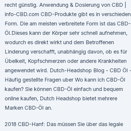
recht günstig. Anwendung & Dosierung von CBD |
info-CBD.com CBD-Produkte gibt es in verschieden
Form. Die am meisten verbreitete Form ist das CBD-
Öl.Dieses kann der Körper sehr schnell aufnehmen,
wodurch es direkt wirkt und dem Betroffenen
Linderung verschafft, unabhängig davon, ob es für
Übelkeit, Kopfschmerzen oder andere Krankheiten
angewendet wird. Dutch-Headshop Blog - CBD Öl 
Häufig gestellte Fragen uber Wo kann ich CBD-Öl
kaufen? Sie können CBD-Öl einfach und bequem
online kaufen, Dutch Headshop bietet mehrere
Marken CBD-Öl an.
2018 CBD-Hanf: Das müssen Sie über das legale