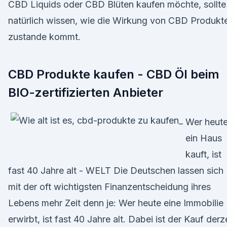
CBD Liquids oder CBD Blüten kaufen möchte, sollte
natürlich wissen, wie die Wirkung von CBD Produkt
zustande kommt.
CBD Produkte kaufen - CBD Öl beim
BIO-zertifizierten Anbieter
Wer heut
ein Haus
kauft, ist
fast 40 Jahre alt - WELT Die Deutschen lassen sich
mit der oft wichtigsten Finanzentscheidung ihres
Lebens mehr Zeit denn je: Wer heute eine Immobilie
erwirbt, ist fast 40 Jahre alt. Dabei ist der Kauf derz