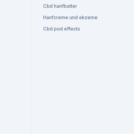
Cbd hanfbutter
Hanfcreme und ekzeme
Cbd pod effects